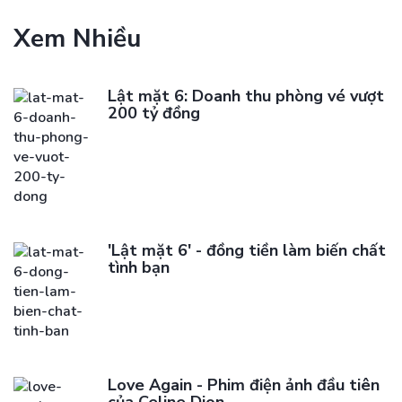
Xem Nhiều
Lật mặt 6: Doanh thu phòng vé vượt
200 tỷ đồng
'Lật mặt 6' - đồng tiền làm biến chất
tình bạn
Love Again - Phim điện ảnh đầu tiên